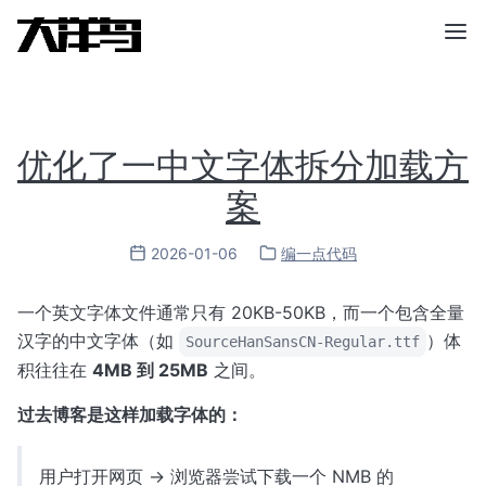
优化了一中文字体拆分加载方
案
2026-01-06
编一点代码
一个英文字体文件通常只有 20KB-50KB，而一个包含全量
汉字的中文字体（如
）体
SourceHanSansCN-Regular.ttf
积往往在
4MB 到 25MB
之间。
过去博客是这样加载字体的：
用户打开网页 -> 浏览器尝试下载一个 NMB 的