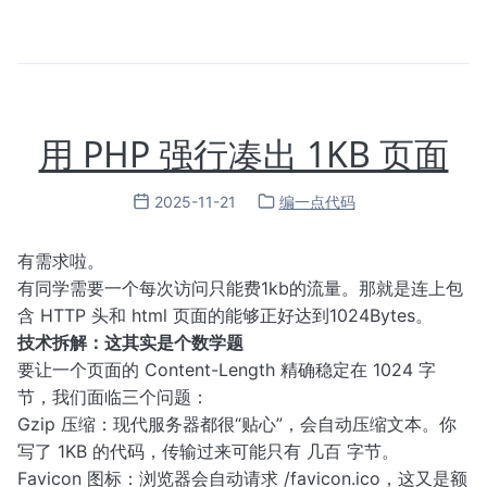
用 PHP 强行凑出 1KB 页面
2025-11-21
编一点代码
有需求啦。
有同学需要一个每次访问只能费1kb的流量。那就是连上包
含 HTTP 头和 html 页面的能够正好达到1024Bytes。
技术拆解：这其实是个数学题
要让一个页面的 Content-Length 精确稳定在 1024 字
节，我们面临三个问题：
Gzip 压缩：现代服务器都很“贴心”，会自动压缩文本。你
写了 1KB 的代码，传输过来可能只有 几百 字节。
Favicon 图标：浏览器会自动请求 /favicon.ico，这又是额