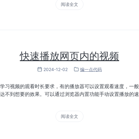
阅读全文
快速播放网页内的视频
2024-12-02
编一点代码
学习视频的观看时长要求，有的播放器可以设置观看速度，一般
达不到想要的效果。可以通过浏览器内置功能手动设置播放的速
阅读全文