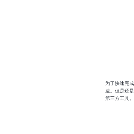
为了快速完成
速。但是还是
第三方工具。