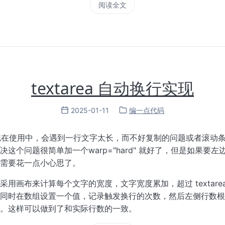
阅读全文
textarea 自动换行实现
2025-01-11
编一点代码
k 笔记在使用中，会遇到一行文字太长，而不好复制的问题或者滚动
决这个问题很简单加一个warp="hard" 就好了，但是如果要
需要花一点小心思了。
采用画布来计算每个文字的宽度，文字宽度累加，超过 textare
同时在数组设置一个值，记录触发换行的次数，然后左侧行数根
。这样可以做到了和实际行数的一致。