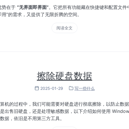
心优势在于
“无界面即界面”
。它把所有功能藏在快捷键和配置文件
即用”的需求，又提供了无限折腾的空间。
阅读全文
擦除硬盘数据
2025-01-29
写一些什么
算机的过程中，我们可能需要对硬盘进行彻底擦除，以防止数据
是出售旧硬盘，还是处理敏感数据，以下介绍如何使用 Window
数据，依旧是不用第三方工具。