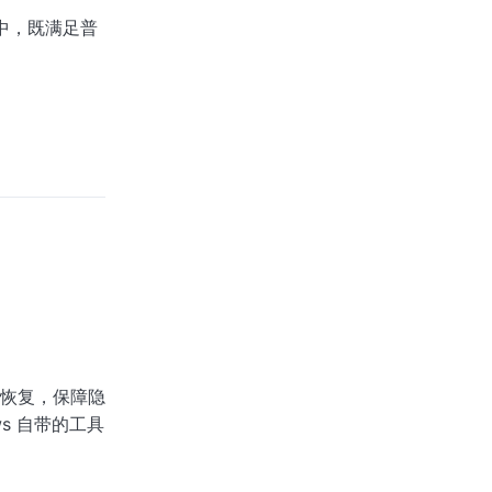
中，既满足普
恢复，保障隐
s 自带的工具