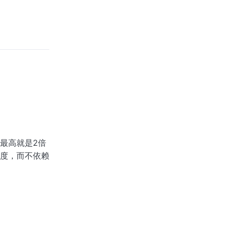
最高就是2倍
度，而不依赖