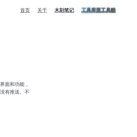
首页
关于
木刻笔记
工具库里工具酷
界面和功能，
没有推送、不