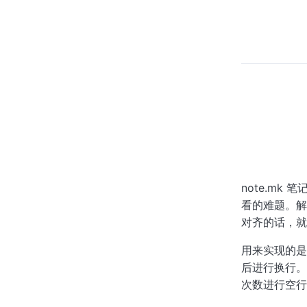
note.m
看的难题。解
对齐的话，就
用来实现的是
后进行换行。
次数进行空行