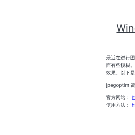
Wi
最近在进行图
面有些模糊。
效果。以下是
jpegoptim
官方网站：
h
使用方法：
h