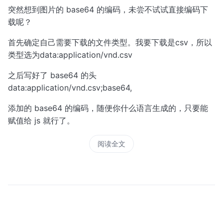
突然想到图片的 base64 的编码，未尝不试试直接编码下
载呢？
首先确定自己需要下载的文件类型。我要下载是csv，所以
类型选为data:application/vnd.csv
之后写好了 base64 的头
data:application/vnd.csv;base64,
添加的 base64 的编码，随便你什么语言生成的，只要能
赋值给 js 就行了。
阅读全文