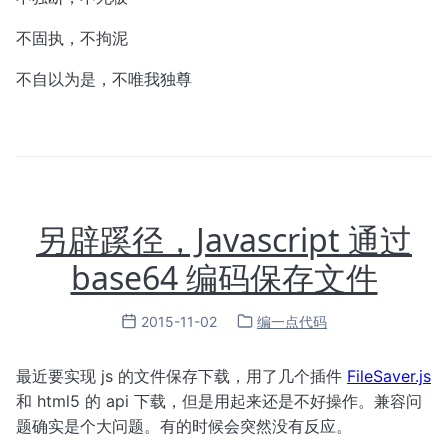
不固执，不拘泥
不自以为是，不唯我独尊
另辟蹊径，Javascript 通过
base64 编码保存文件
2015-11-02
编一点代码
最近要实现 js 的文件保存下载，用了几个插件
FileSaver.js
和 html5 的 api 下载，但是用起来还是不好操作。兼容问
题确实是个大问题。有的时候会突然没有反应。