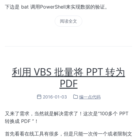
下边是 bat 调用PowerShell来实现数据的验证。
阅读全文
利用 VBS 批量将 PPT 转为
PDF
2016-01-03
编一点代码
又来了需求，当然就是解决需求了！这次是“100多个 PPT
转换成 PDF ”！
首先看看在线工具有很多，但是只能一次传一个或者限制文