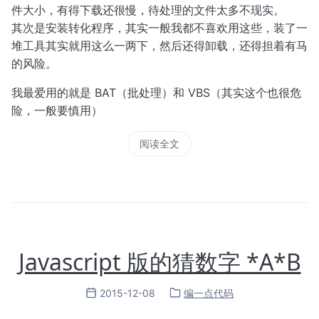
件大小，有得下载还很慢，待处理的文件太多不现实。
其次是安装转化程序，其实一般我都不喜欢用这些，装了一
堆工具其实就用这么一两下，然后还得卸载，还得担着有马
的风险。
我最爱用的就是 BAT（批处理）和 VBS（其实这个也很危
险，一般要慎用）
阅读全文
Javascript 版的猜数字 *A*B
2015-12-08
编一点代码