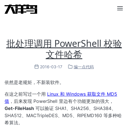
批处理调用 PowerShell 校验
文件哈希
2016-03-17
编一点代码
依然是老规矩，不新装软件。
在这之前写过一个用
Linux 和 Windows 获取文件 MD5
值
，后来发现 PowerShell 里边有个功能更加的强大，
Get-FileHash
可以验证 SHA1、SHA256、SHA384、
SHA512、MACTripleDES、MD5、RIPEMD160 等多种哈
希算法。