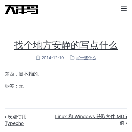
找个地方安静的写点什么
2014-12-10
写一些什么
东西，挺不赖的。
标签：无
Linux 和 Windows 获取文件 MD5
欢迎使用
值
Typecho