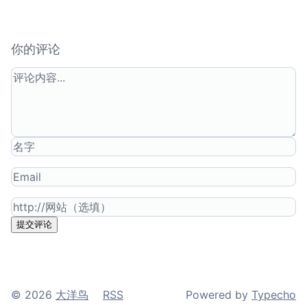
你的评论
提交评论
© 2026
大洋鸟
RSS
Powered by
Typecho