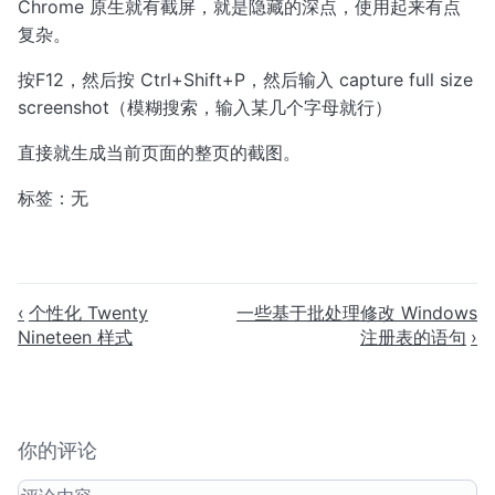
Chrome 原生就有截屏，就是隐藏的深点，使用起来有点
复杂。
按F12，然后按 Ctrl+Shift+P，然后输入 capture full size
screenshot（模糊搜索，输入某几个字母就行）
直接就生成当前页面的整页的截图。
标签：无
个性化 Twenty
一些基于批处理修改 Windows
Nineteen 样式
注册表的语句
你的评论