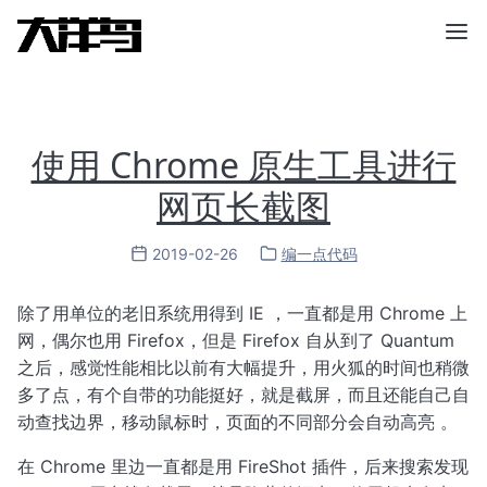
使用 Chrome 原生工具进行
网页长截图
2019-02-26
编一点代码
除了用单位的老旧系统用得到 IE ，一直都是用 Chrome 上
网，偶尔也用 Firefox，但是 Firefox 自从到了 Quantum
之后，感觉性能相比以前有大幅提升，用火狐的时间也稍微
多了点，有个自带的功能挺好，就是截屏，而且还能自己自
动查找边界，移动鼠标时，页面的不同部分会自动高亮 。
在 Chrome 里边一直都是用 FireShot 插件，后来搜索发现