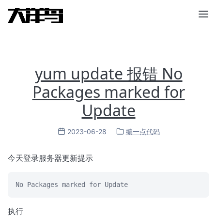
yum update 报错 No
Packages marked for
Update
2023-06-28
编一点代码
今天登录服务器更新提示
No Packages marked for Update
执行