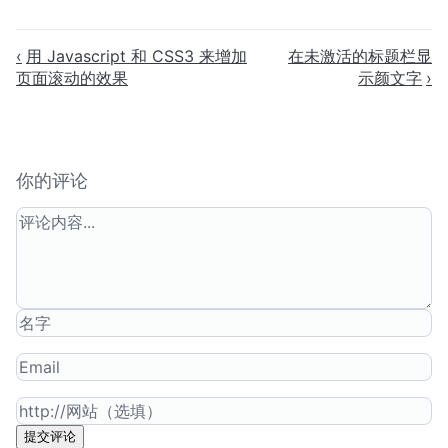
用 Javascript 和 CSS3 来增加
在未激活的标题栏显
页面滚动的效果
示颜文字
你的评论
提交评论